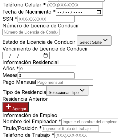
Teléfono Celular
*
Fecha de Nacimiento
*
SSN
*
Número de Licencia de Conducir
Estado de Licencia de Conducir
Select State
Vencimiento de Licencia de Conducir
Información Residencial
Años
*
Meses
Pago Mensual
Tipo de Residencia
Seleccionar Tipo
Residencia Anterior
Agregar
Información de Empleo
Nombre del Empleador
*
Título/Posición
*
Teléfono de Trabajo
*