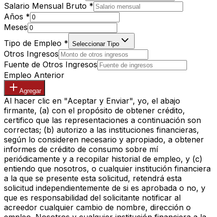
Salario Mensual Bruto
*
Años
*
Meses
Tipo de Empleo
*
Seleccionar Tipo
Otros Ingresos
Fuente de Otros Ingresos
Empleo Anterior
Agregar
Al hacer clic en "Aceptar y Enviar", yo, el abajo
firmante, (a) con el propósito de obtener crédito,
certifico que las representaciones a continuación son
correctas; (b) autorizo a las instituciones financieras,
según lo consideren necesario y apropiado, a obtener
informes de crédito de consumo sobre mí
periódicamente y a recopilar historial de empleo, y (c)
entiendo que nosotros, o cualquier institución financiera
a la que se presente esta solicitud, retendrá esta
solicitud independientemente de si es aprobada o no, y
que es responsabilidad del solicitante notificar al
acreedor cualquier cambio de nombre, dirección o